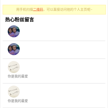
用手机扫描
二维码
，可以直接访问他的个人主页呢~
热心粉丝留言
你是我的最爱
你是我的最爱