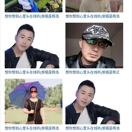
想你想到心里头在线听(原唱是杨浩
想你想到心里头在线听(原唱是杨浩
龙)，开心果演唱点播:156次
龙)，海之澜演唱点播:124次
想你想到心里头在线听(原唱是杨浩
想你想到心里头在线听(原唱是熊正
龙)，有你更+精彩演唱点播:89次
明)，功夫演唱点播:79次
想你想到心里头在线听(原唱是杨浩
想你想到心里头在线听(原唱是杨浩