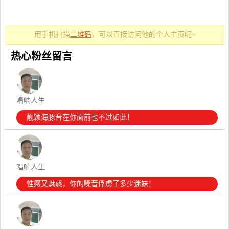
用手机扫描
二维码
，可以直接访问他的个人主页呢~
热心粉丝留言
唱响人生
靓颖海豚音在你面前也不过如此！
唱响人生
性感又魅惑，你的嗓音俘虏了多少迷妹！