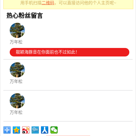
用手机扫描
二维码
，可以直接访问他的个人主页呢~
热心粉丝留言
万年松
靓颖海豚音在你面前也不过如此！
万年松
万年松