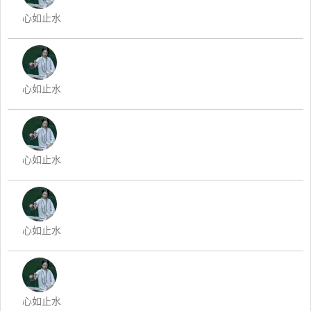
心如止水
心如止水
心如止水
心如止水
心如止水