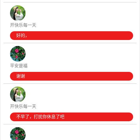
开快乐每一天
好的，
平安是福
谢谢
开快乐每一天
不早了，打扰你休息了吧