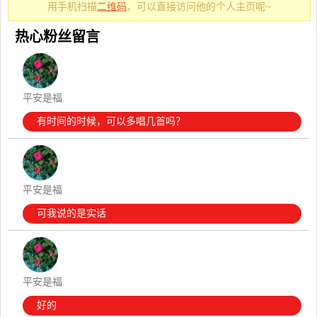
用手机扫描
二维码
，可以直接访问他的个人主页呢~
热心粉丝留言
平安是福
有时间的时候，可以多唱几首吗？
平安是福
可我说的是实话
平安是福
好的